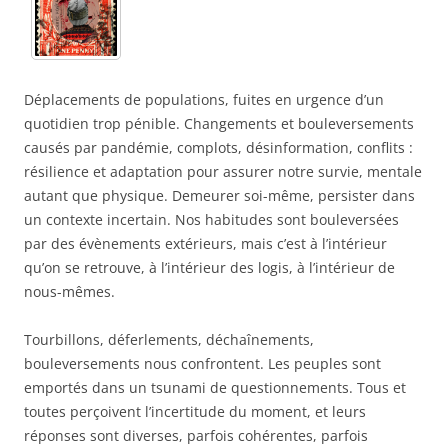
Déplacements de populations, fuites en urgence d’un
quotidien trop pénible. Changements et bouleversements
causés par pandémie, complots, désinformation, conflits :
résilience et adaptation pour assurer notre survie, mentale
autant que physique. Demeurer soi-même, persister dans
un contexte incertain. Nos habitudes sont bouleversées
par des évènements extérieurs, mais c’est à l’intérieur
qu’on se retrouve, à l’intérieur des logis, à l’intérieur de
nous-mêmes.
Tourbillons, déferlements, déchaînements,
bouleversements nous confrontent. Les peuples sont
emportés dans un tsunami de questionnements. Tous et
toutes perçoivent l’incertitude du moment, et leurs
réponses sont diverses, parfois cohérentes, parfois