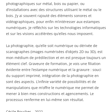
photographiques sur métal, bois ou papier, ou
d’installations avec des structures utilisant le métal ou le
bois. J’y ai souvent rajouté des éléments sonores et
vidéographiques, pour enfin m’intéresser aux estampes
numériques. Je réfléchis sur les technologies informatiques
et sur les visions accélérées qu’elles nous imposent.
La photographie, qu’elle soit numérique ou dérivée de
scanographes (images numérisées d’objets 2D ou 3D), est
mon médium de prédilection et en est presque toujours un
élément clef. Graveure de formation, je vois une filiation
évidente entre l’estampe numérique et la gravure : souci
du support imprimé, intégration de la photographie en
sont des aspects. L’infinie variété de possibilités et de
manipulations que m’offre le numérique me permet de
mener à bien mes constructions et agencements. Le
processus renferme en lui-même son résultat.
Cécile Boucher – 2022