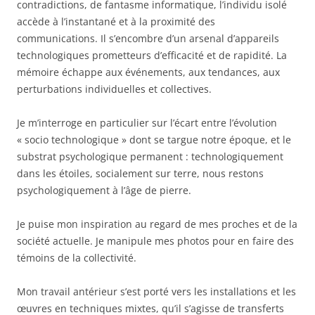
contradictions, de fantasme informatique, l’individu isolé
accède à l’instantané et à la proximité des
communications. Il s’encombre d’un arsenal d’appareils
technologiques prometteurs d’efficacité et de rapidité. La
mémoire échappe aux événements, aux tendances, aux
perturbations individuelles et collectives.
Je m’interroge en particulier sur l’écart entre l’évolution
« socio technologique » dont se targue notre époque, et le
substrat psychologique permanent : technologiquement
dans les étoiles, socialement sur terre, nous restons
psychologiquement à l’âge de pierre.
Je puise mon inspiration au regard de mes proches et de la
société actuelle. Je manipule mes photos pour en faire des
témoins de la collectivité.
Mon travail antérieur s’est porté vers les installations et les
œuvres en techniques mixtes, qu’il s’agisse de transferts