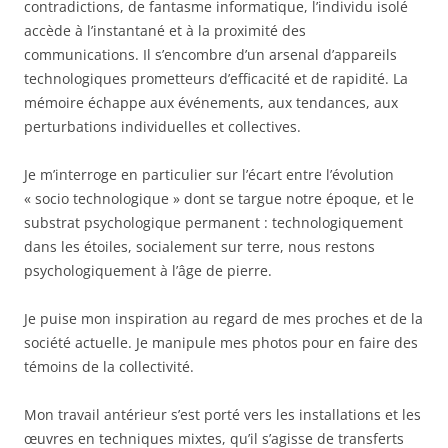
contradictions, de fantasme informatique, l’individu isolé
accède à l’instantané et à la proximité des
communications. Il s’encombre d’un arsenal d’appareils
technologiques prometteurs d’efficacité et de rapidité. La
mémoire échappe aux événements, aux tendances, aux
perturbations individuelles et collectives.
Je m’interroge en particulier sur l’écart entre l’évolution
« socio technologique » dont se targue notre époque, et le
substrat psychologique permanent : technologiquement
dans les étoiles, socialement sur terre, nous restons
psychologiquement à l’âge de pierre.
Je puise mon inspiration au regard de mes proches et de la
société actuelle. Je manipule mes photos pour en faire des
témoins de la collectivité.
Mon travail antérieur s’est porté vers les installations et les
œuvres en techniques mixtes, qu’il s’agisse de transferts