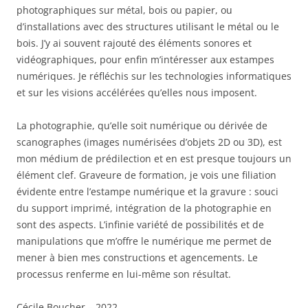
photographiques sur métal, bois ou papier, ou
d’installations avec des structures utilisant le métal ou le
bois. J’y ai souvent rajouté des éléments sonores et
vidéographiques, pour enfin m’intéresser aux estampes
numériques. Je réfléchis sur les technologies informatiques
et sur les visions accélérées qu’elles nous imposent.
La photographie, qu’elle soit numérique ou dérivée de
scanographes (images numérisées d’objets 2D ou 3D), est
mon médium de prédilection et en est presque toujours un
élément clef. Graveure de formation, je vois une filiation
évidente entre l’estampe numérique et la gravure : souci
du support imprimé, intégration de la photographie en
sont des aspects. L’infinie variété de possibilités et de
manipulations que m’offre le numérique me permet de
mener à bien mes constructions et agencements. Le
processus renferme en lui-même son résultat.
Cécile Boucher – 2022